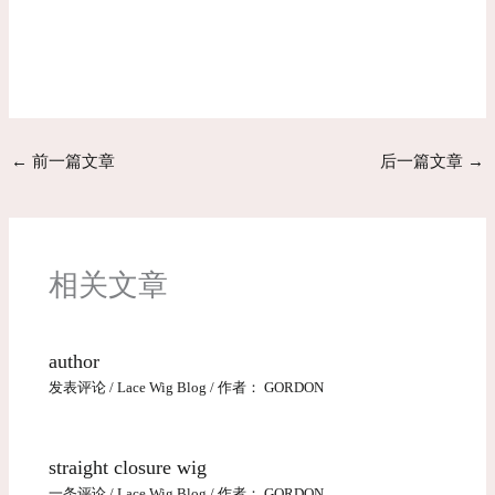
←
前一篇文章
后一篇文章
→
相关文章
author
发表评论
/
Lace Wig Blog
/ 作者：
GORDON
straight closure wig
一条评论
/
Lace Wig Blog
/ 作者：
GORDON