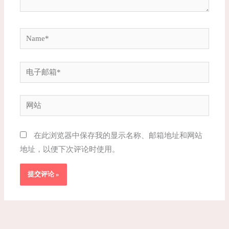
Name*
电
子
邮
网
箱
站
*
在此浏览器中保存我的显示名称、邮箱地址和网站
地址，以便下次评论时使用。